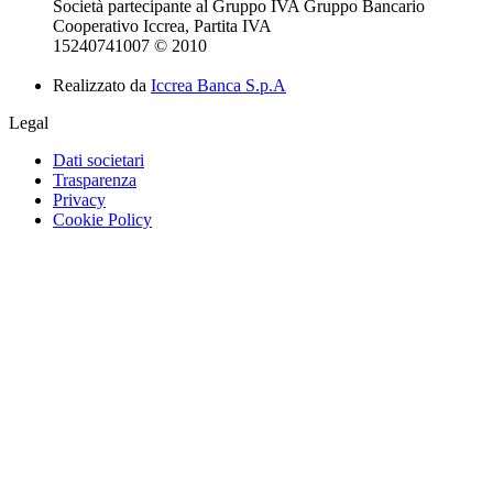
Società partecipante al Gruppo IVA Gruppo Bancario
Cooperativo Iccrea, Partita IVA
15240741007 © 2010
Realizzato da
Iccrea Banca S.p.A
Legal
Dati societari
Trasparenza
Privacy
Cookie Policy