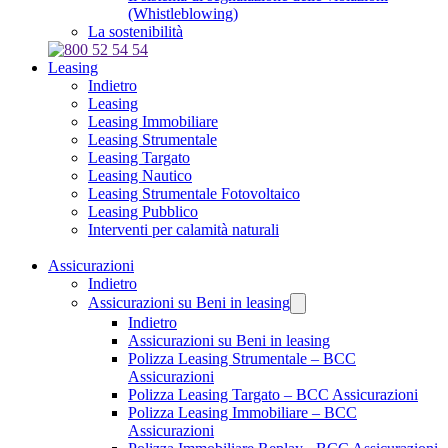
(Whistleblowing)
La sostenibilità
Leasing
Indietro
Leasing
Leasing Immobiliare
Leasing Strumentale
Leasing Targato
Leasing Nautico
Leasing Strumentale Fotovoltaico
Leasing Pubblico
Interventi per calamità naturali
Assicurazioni
Indietro
Assicurazioni su Beni in leasing
Indietro
Assicurazioni su Beni in leasing
Polizza Leasing Strumentale – BCC
Assicurazioni
Polizza Leasing Targato – BCC Assicurazioni
Polizza Leasing Immobiliare – BCC
Assicurazioni