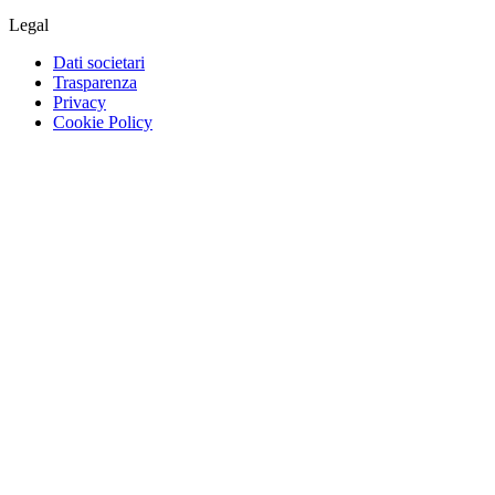
Legal
Dati societari
Trasparenza
Privacy
Cookie Policy