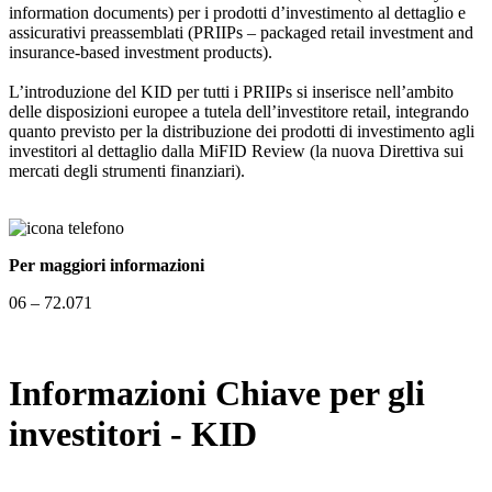
information documents) per i prodotti d’investimento al dettaglio e
assicurativi preassemblati (PRIIPs – packaged retail investment and
insurance-based investment products).
L’introduzione del KID per tutti i PRIIPs si inserisce nell’ambito
delle disposizioni europee a tutela dell’investitore retail, integrando
quanto previsto per la distribuzione dei prodotti di investimento agli
investitori al dettaglio dalla MiFID Review (la nuova Direttiva sui
mercati degli strumenti finanziari).
Per maggiori informazioni
06 – 72.071
Informazioni Chiave per gli
investitori - KID