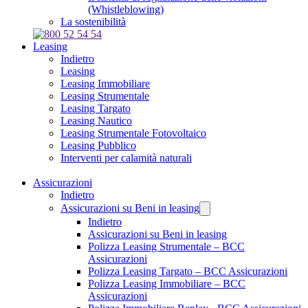
(Whistleblowing)
La sostenibilità
Leasing
Indietro
Leasing
Leasing Immobiliare
Leasing Strumentale
Leasing Targato
Leasing Nautico
Leasing Strumentale Fotovoltaico
Leasing Pubblico
Interventi per calamità naturali
Assicurazioni
Indietro
Assicurazioni su Beni in leasing
Indietro
Assicurazioni su Beni in leasing
Polizza Leasing Strumentale – BCC
Assicurazioni
Polizza Leasing Targato – BCC Assicurazioni
Polizza Leasing Immobiliare – BCC
Assicurazioni