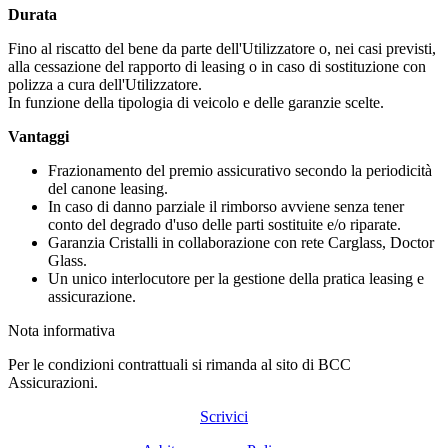
Durata
Fino al riscatto del bene da parte dell'Utilizzatore o, nei casi previsti,
alla cessazione del rapporto di leasing o in caso di sostituzione con
polizza a cura dell'Utilizzatore.
In funzione della tipologia di veicolo e delle garanzie scelte.
Vantaggi
Frazionamento del premio assicurativo secondo la periodicità
del canone leasing.
In caso di danno parziale il rimborso avviene senza tener
conto del degrado d'uso delle parti sostituite e/o riparate.
Garanzia Cristalli in collaborazione con rete Carglass, Doctor
Glass.
Un unico interlocutore per la gestione della pratica leasing e
assicurazione.
Nota informativa
Per le condizioni contrattuali si rimanda al sito di BCC
Assicurazioni.
Scrivici