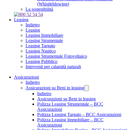
(Whistleblowing)
La sostenibilità
Leasing
Indietro
Leasing
Leasing Immobiliare
Leasing Strumentale
Leasing Targato
Leasing Nautico
Leasing Strumentale Fotovoltaico
Leasing Pubblico
Interventi per calamità naturali
Assicurazioni
Indietro
Assicurazioni su Beni in leasing
Indietro
Assicurazioni su Beni in leasing
Polizza Leasing Strumentale – BCC
Assicurazioni
Polizza Leasing Targato – BCC Assicurazioni
Polizza Leasing Immobiliare – BCC
Assicurazioni