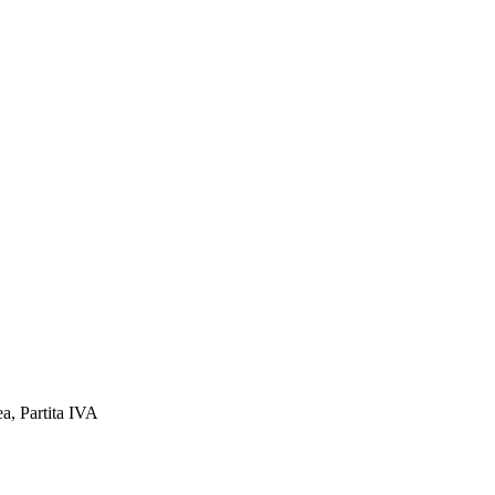
a, Partita IVA