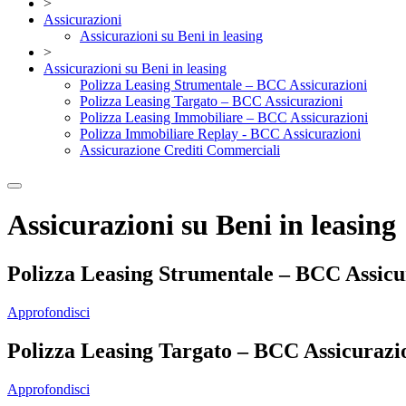
>
Assicurazioni
Assicurazioni su Beni in leasing
>
Assicurazioni su Beni in leasing
Polizza Leasing Strumentale – BCC Assicurazioni
Polizza Leasing Targato – BCC Assicurazioni
Polizza Leasing Immobiliare – BCC Assicurazioni
Polizza Immobiliare Replay - BCC Assicurazioni
Assicurazione Crediti Commerciali
Assicurazioni su Beni in leasing
Polizza Leasing Strumentale – BCC Assicu
Approfondisci
Polizza Leasing Targato – BCC Assicurazi
Approfondisci