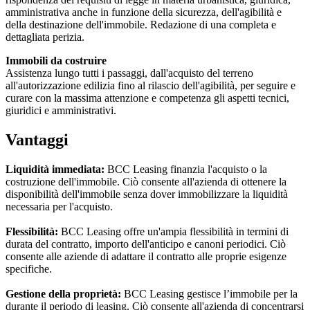
amministrativa anche in funzione della sicurezza, dell'agibilità e
della destinazione dell'immobile. Redazione di una completa e
dettagliata perizia.
Immobili da costruire
Assistenza lungo tutti i passaggi, dall'acquisto del terreno
all'autorizzazione edilizia fino al rilascio dell'agibilità, per seguire e
curare con la massima attenzione e competenza gli aspetti tecnici,
giuridici e amministrativi.
Vantaggi
Liquidità immediata:
BCC Leasing finanzia l'acquisto o la
costruzione dell'immobile. Ciò consente all'azienda di ottenere la
disponibilità dell'immobile senza dover immobilizzare la liquidità
necessaria per l'acquisto.
Flessibilità:
BCC Leasing offre un'ampia flessibilità in termini di
durata del contratto, importo dell'anticipo e canoni periodici. Ciò
consente alle aziende di adattare il contratto alle proprie esigenze
specifiche.
Gestione della proprietà:
BCC Leasing gestisce l’immobile per la
durante il periodo di leasing. Ciò consente all'azienda di concentrarsi