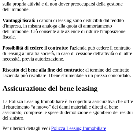
sulla propria attività e di non dover preoccuparsi della gestione
dell'immobile.
Vantaggi fiscali:
i canoni di leasing sono deducibili dal reddito
d'impresa, in misura analoga alla quota di ammortamento
dell'immobile. Ciò consente alle aziende di ridurre l'imposizione
fiscale.
Possibilità di cedere il contratto:
l'azienda può cedere il contratto
di leasing a un'altra società, in caso di cessione dell'attività o di altre
necessità, previa autorizzazione.
Riscatto del bene alla fine del contratto:
al termine del contratto,
l'azienda può riscattare il bene strumentale a un prezzo concordato.
Assicurazione del bene leasing
La Polizza Leasing Immobiliare è la copertura assicurativa che offre
il risarcimento “a nuovo” dei danni materiali e diretti al bene
assicurato, comprese le spese di demolizione e sgombero dei residui
del sinistro.
Per ulteriori dettagli vedi
Polizza Leasing Immobiliare