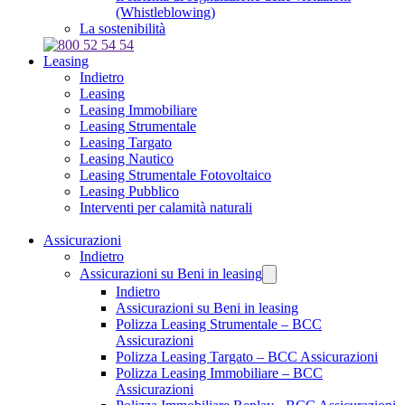
(Whistleblowing)
La sostenibilità
Leasing
Indietro
Leasing
Leasing Immobiliare
Leasing Strumentale
Leasing Targato
Leasing Nautico
Leasing Strumentale Fotovoltaico
Leasing Pubblico
Interventi per calamità naturali
Assicurazioni
Indietro
Assicurazioni su Beni in leasing
Indietro
Assicurazioni su Beni in leasing
Polizza Leasing Strumentale – BCC
Assicurazioni
Polizza Leasing Targato – BCC Assicurazioni
Polizza Leasing Immobiliare – BCC
Assicurazioni