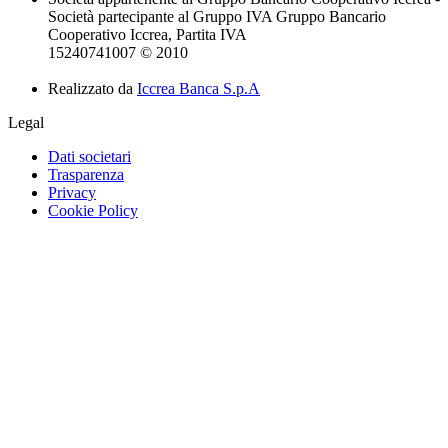
Società partecipante al Gruppo IVA Gruppo Bancario
Cooperativo Iccrea, Partita IVA
15240741007 © 2010
Realizzato da
Iccrea Banca S.p.A
Legal
Dati societari
Trasparenza
Privacy
Cookie Policy