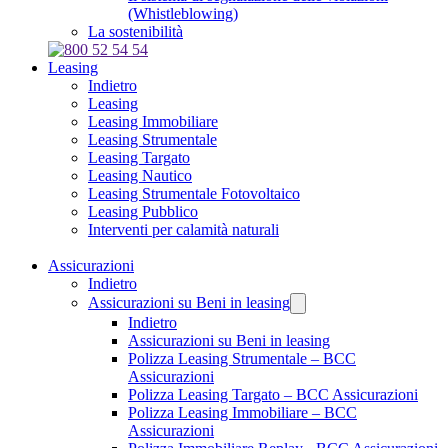
(Whistleblowing)
La sostenibilità
Leasing
Indietro
Leasing
Leasing Immobiliare
Leasing Strumentale
Leasing Targato
Leasing Nautico
Leasing Strumentale Fotovoltaico
Leasing Pubblico
Interventi per calamità naturali
Assicurazioni
Indietro
Assicurazioni su Beni in leasing
Indietro
Assicurazioni su Beni in leasing
Polizza Leasing Strumentale – BCC
Assicurazioni
Polizza Leasing Targato – BCC Assicurazioni
Polizza Leasing Immobiliare – BCC
Assicurazioni